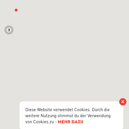
3
Vers
Diese Website verwendet Cookies. Durch die
weitere Nutzung stimmst du der Verwendung
von Cookies zu -
mehr dazu