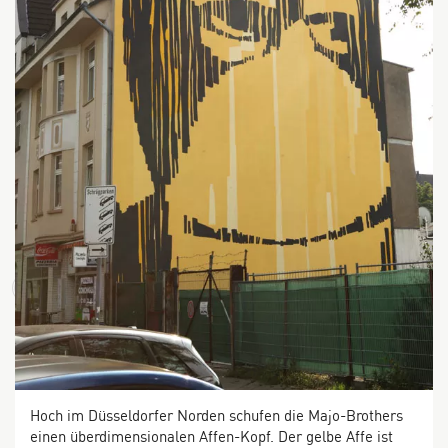
2
3
Hoch im Düsseldorfer Norden schufen die Majo-Brothers
einen überdimensionalen Affen-Kopf. Der gelbe Affe ist