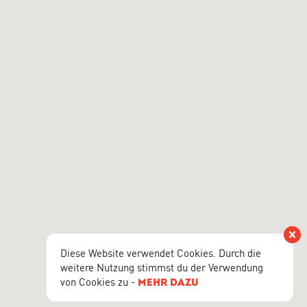
Vers
Diese Website verwendet Cookies. Durch die
weitere Nutzung stimmst du der Verwendung
von Cookies zu -
mehr dazu