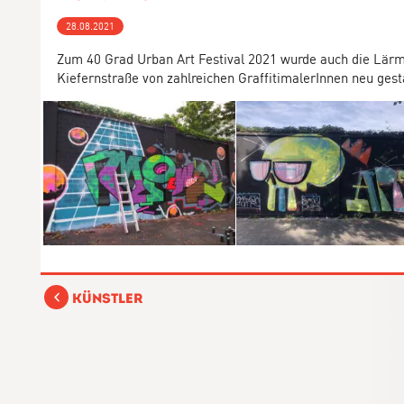
28.08.2021
Zum 40 Grad Urban Art Festival 2021 wurde auch die Lär
Kiefernstraße von zahlreichen GraffitimalerInnen neu gesta
Künstler