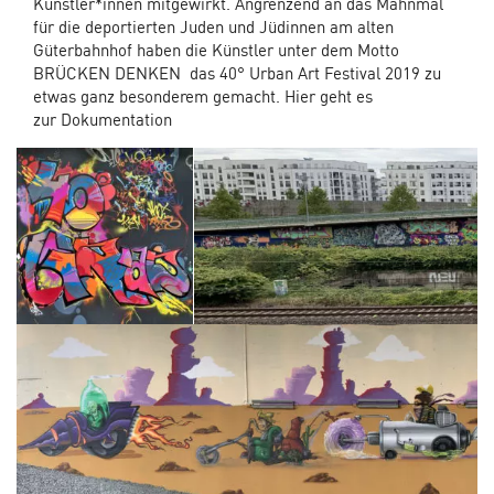
Künstler*innen mitgewirkt. Angrenzend an das Mahnmal
für die deportierten Juden und Jüdinnen am alten
Güterbahnhof haben die Künstler unter dem Motto
BRÜCKEN DENKEN das 40° Urban Art Festival 2019 zu
etwas ganz besonderem gemacht. Hier geht es
zur Dokumentation